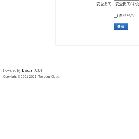
安全提问:
自动登录
登录
Powered by
Discuz!
X3.4
Copyright © 2001-2021, Tencent Cloud.