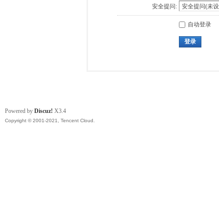
安全提问:
自动登录
登录
Powered by
Discuz!
X3.4
Copyright © 2001-2021, Tencent Cloud.