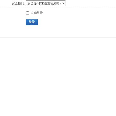
安全提问:
自动登录
登录