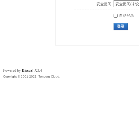
安全提问:
自动登录
登录
Powered by
Discuz!
X3.4
Copyright © 2001-2021, Tencent Cloud.