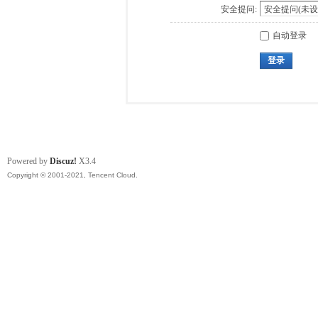
安全提问:
自动登录
登录
Powered by
Discuz!
X3.4
Copyright © 2001-2021, Tencent Cloud.