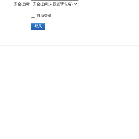
安全提问:
自动登录
登录