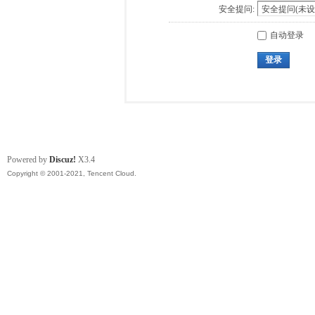
安全提问:
自动登录
登录
Powered by
Discuz!
X3.4
Copyright © 2001-2021, Tencent Cloud.