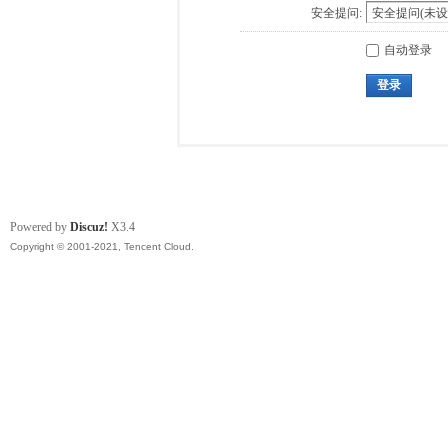
安全提问:
自动登录
登录
Powered by
Discuz!
X3.4
Copyright © 2001-2021, Tencent Cloud.