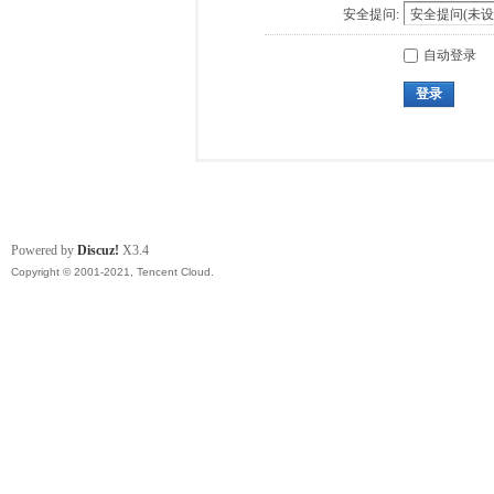
安全提问:
自动登录
登录
Powered by
Discuz!
X3.4
Copyright © 2001-2021, Tencent Cloud.