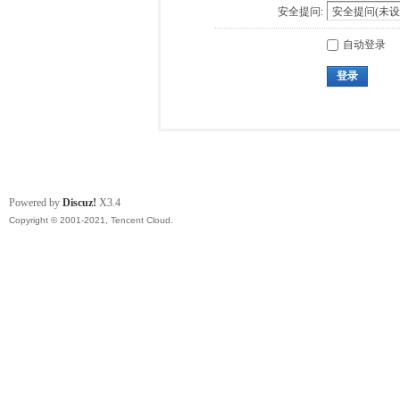
安全提问:
自动登录
登录
Powered by
Discuz!
X3.4
Copyright © 2001-2021, Tencent Cloud.