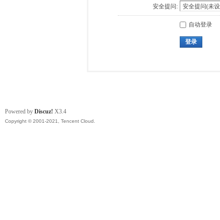
安全提问:
自动登录
登录
Powered by
Discuz!
X3.4
Copyright © 2001-2021, Tencent Cloud.