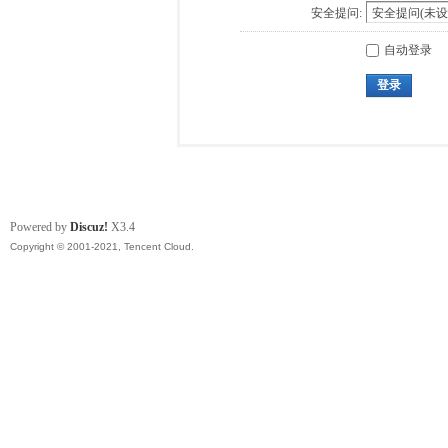
安全提问:
自动登录
登录
Powered by
Discuz!
X3.4
Copyright © 2001-2021, Tencent Cloud.