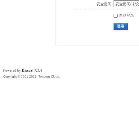
安全提问:
自动登录
登录
Powered by
Discuz!
X3.4
Copyright © 2001-2021, Tencent Cloud.