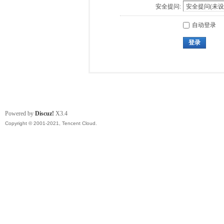
安全提问:
自动登录
登录
Powered by
Discuz!
X3.4
Copyright © 2001-2021, Tencent Cloud.