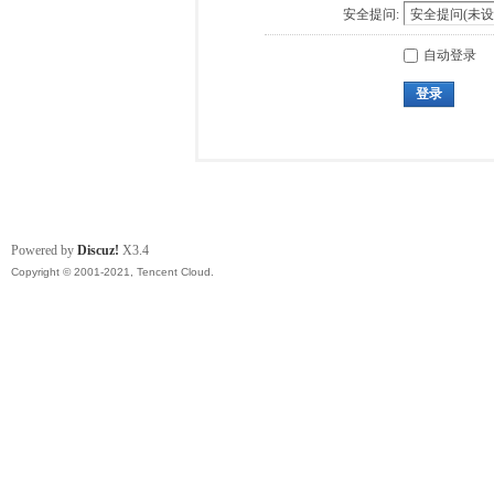
安全提问:
自动登录
登录
Powered by
Discuz!
X3.4
Copyright © 2001-2021, Tencent Cloud.