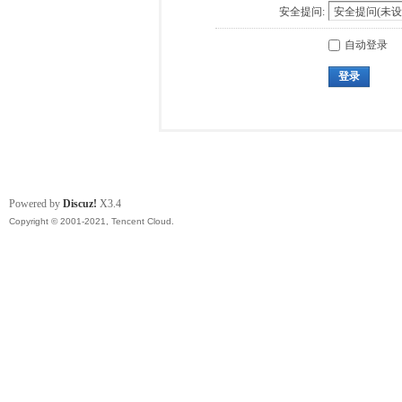
安全提问:
自动登录
登录
Powered by
Discuz!
X3.4
Copyright © 2001-2021, Tencent Cloud.