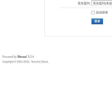
安全提问:
自动登录
登录
Powered by
Discuz!
X3.4
Copyright © 2001-2021, Tencent Cloud.