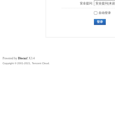
安全提问:
自动登录
登录
Powered by
Discuz!
X3.4
Copyright © 2001-2021, Tencent Cloud.