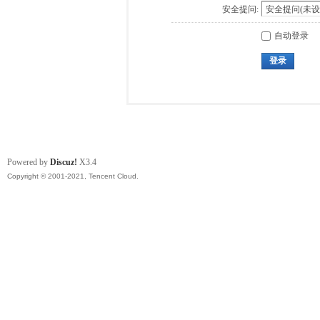
安全提问:
自动登录
登录
Powered by
Discuz!
X3.4
Copyright © 2001-2021, Tencent Cloud.