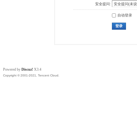
安全提问:
自动登录
登录
Powered by
Discuz!
X3.4
Copyright © 2001-2021, Tencent Cloud.