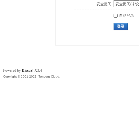
安全提问:
自动登录
登录
Powered by
Discuz!
X3.4
Copyright © 2001-2021, Tencent Cloud.