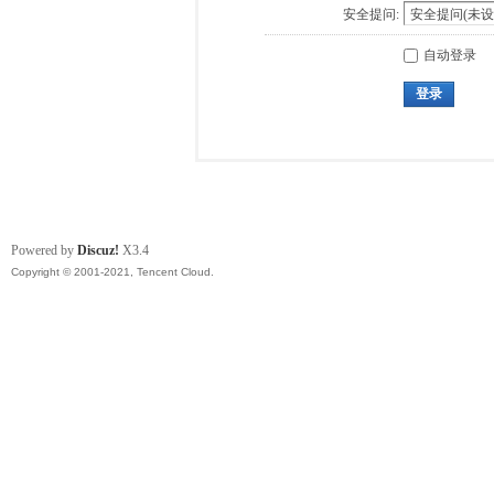
安全提问:
自动登录
登录
Powered by
Discuz!
X3.4
Copyright © 2001-2021, Tencent Cloud.