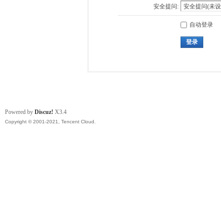
安全提问:
自动登录
登录
Powered by
Discuz!
X3.4
Copyright © 2001-2021, Tencent Cloud.