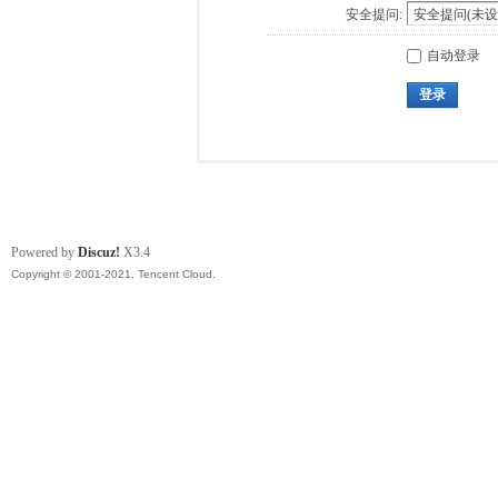
安全提问:
自动登录
登录
Powered by
Discuz!
X3.4
Copyright © 2001-2021, Tencent Cloud.