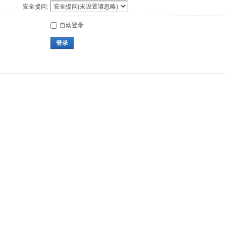
安全提问:
自动登录
登录