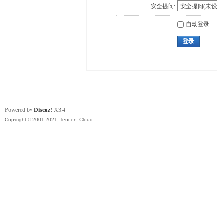
安全提问:
自动登录
登录
Powered by
Discuz!
X3.4
Copyright © 2001-2021, Tencent Cloud.