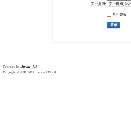
安全提问:
自动登录
登录
Powered by
Discuz!
X3.4
Copyright © 2001-2021, Tencent Cloud.