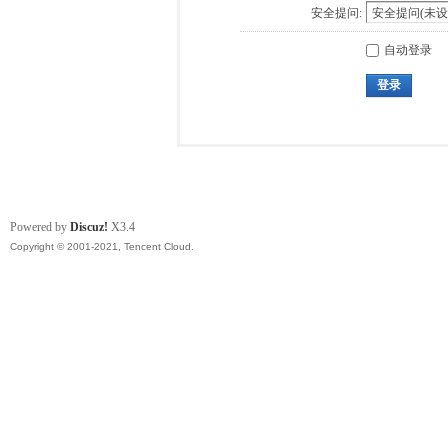
安全提问:
自动登录
登录
Powered by
Discuz!
X3.4
Copyright © 2001-2021, Tencent Cloud.