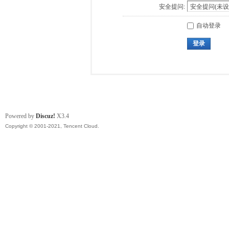
安全提问:
自动登录
登录
Powered by
Discuz!
X3.4
Copyright © 2001-2021, Tencent Cloud.