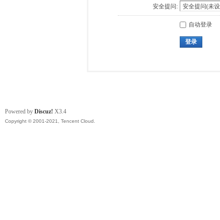
安全提问:
自动登录
登录
Powered by
Discuz!
X3.4
Copyright © 2001-2021, Tencent Cloud.