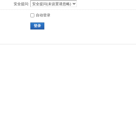
安全提问:
自动登录
登录