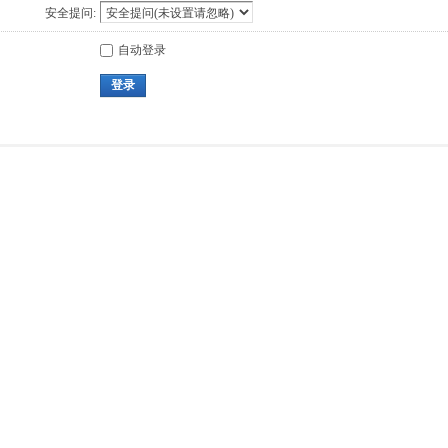
安全提问:
自动登录
登录