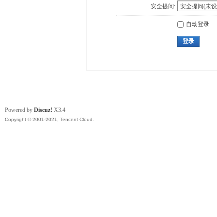
安全提问:
自动登录
登录
Powered by
Discuz!
X3.4
Copyright © 2001-2021, Tencent Cloud.