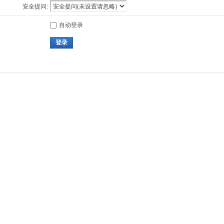
安全提问:
自动登录
登录