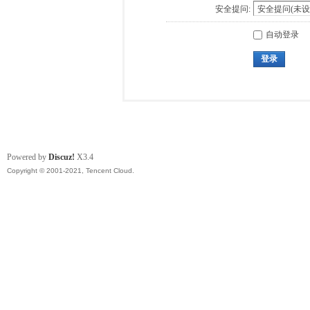
安全提问:
自动登录
登录
Powered by
Discuz!
X3.4
Copyright © 2001-2021, Tencent Cloud.