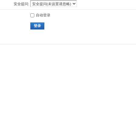
安全提问:
自动登录
登录