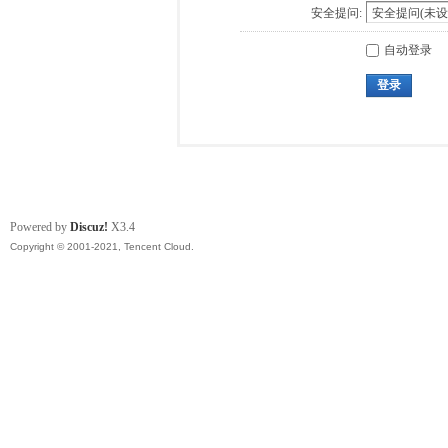
安全提问:
自动登录
登录
Powered by
Discuz!
X3.4
Copyright © 2001-2021, Tencent Cloud.