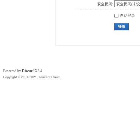
安全提问:
自动登录
登录
Powered by
Discuz!
X3.4
Copyright © 2001-2021, Tencent Cloud.