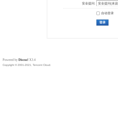
安全提问:
自动登录
登录
Powered by
Discuz!
X3.4
Copyright © 2001-2021, Tencent Cloud.