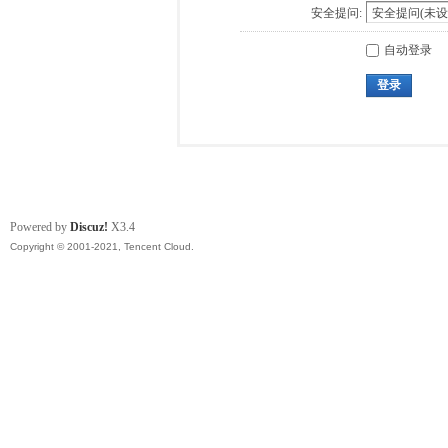
安全提问:
自动登录
登录
Powered by
Discuz!
X3.4
Copyright © 2001-2021, Tencent Cloud.