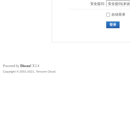
安全提问:
自动登录
登录
Powered by
Discuz!
X3.4
Copyright © 2001-2021, Tencent Cloud.