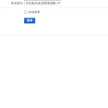
安全提问:
自动登录
登录