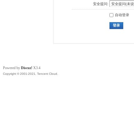
安全提问:
自动登录
登录
Powered by
Discuz!
X3.4
Copyright © 2001-2021, Tencent Cloud.