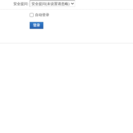
安全提问:
自动登录
登录