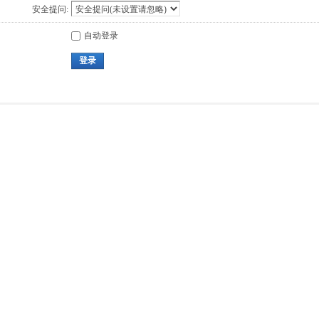
安全提问:
自动登录
登录