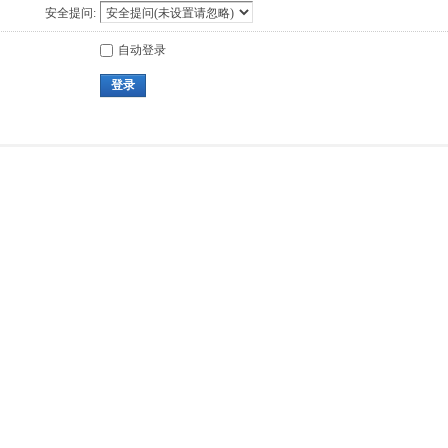
安全提问:
自动登录
登录