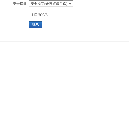
安全提问:
自动登录
登录