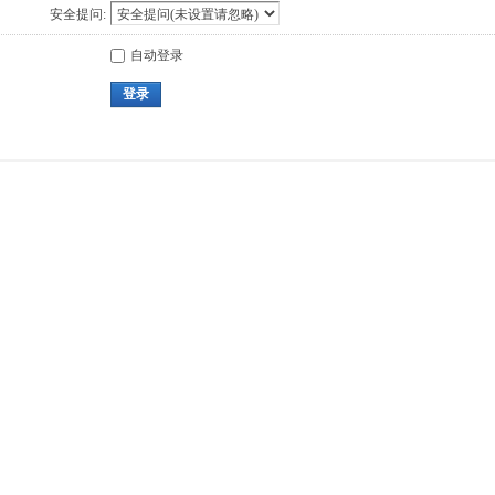
安全提问:
自动登录
登录