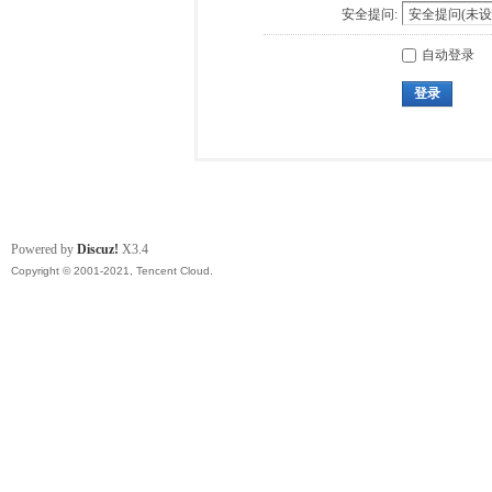
安全提问:
自动登录
登录
Powered by
Discuz!
X3.4
Copyright © 2001-2021, Tencent Cloud.