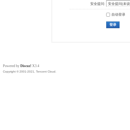
安全提问:
自动登录
登录
Powered by
Discuz!
X3.4
Copyright © 2001-2021, Tencent Cloud.